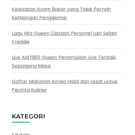
Kelezatan Ayam Bakar yang Tidak Pernah
Kehilangan Penggemar
Lagu Hits Queen Ciptaan Personel Lain Selain
Freddie
Live Aid 1985 Queen Penampilan Live Terbaik
Sepanjang Masa
Daftar Makanan Korea Halal dan Lezat untuk
Pecinta Kuliner
KATEGORI
Edukasi