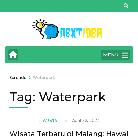
Lompat
ke
konten
(Tekan
Enter)
MENU
>
Beranda
Waterpark
Tag:
Waterpark
April 22, 2024
WISATA
Wisata Terbaru di Malang: Hawai