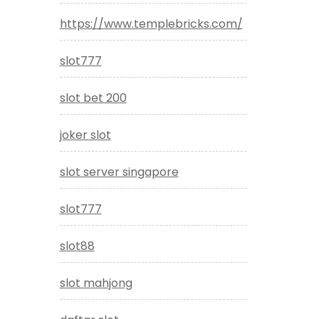
https://www.templebricks.com/
slot777
slot bet 200
joker slot
slot server singapore
slot777
slot88
slot mahjong