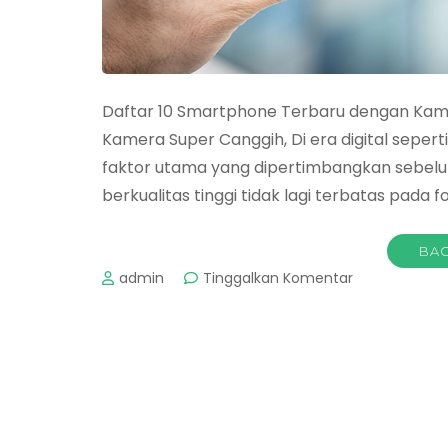
Daftar 10 Smartphone Terbaru dengan Kam
Kamera Super Canggih, Di era digital seper
faktor utama yang dipertimbangkan sebelu
berkualitas tinggi tidak lagi terbatas pada f
BAC
pada
admin
Tinggalkan Komentar
10
Smartphone
Terbaru
dengan
Kamera
Super
Canggih