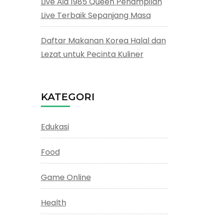
Live Aid 1985 Queen Penampilan
Live Terbaik Sepanjang Masa
Daftar Makanan Korea Halal dan
Lezat untuk Pecinta Kuliner
KATEGORI
Edukasi
Food
Game Online
Health