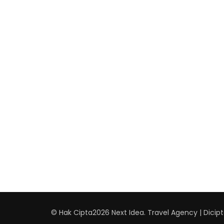
© Hak Cipta2026
Next Idea
.
Travel Agency | Dicip