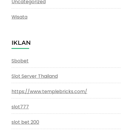
Uncategorized
Wisata
IKLAN
Sbobet
Slot Server Thailand
https://www.templebricks.com/
slot777
slot bet 200