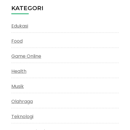
KATEGORI
Edukasi
Food
Game Online
Health
Musik
Olahraga
Teknologi