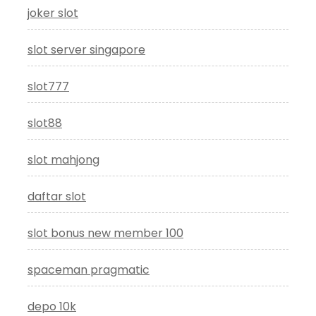
joker slot
slot server singapore
slot777
slot88
slot mahjong
daftar slot
slot bonus new member 100
spaceman pragmatic
depo 10k