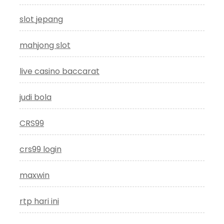
slot jepang
mahjong slot
live casino baccarat
judi bola
CRS99
crs99 login
maxwin
rtp hari ini