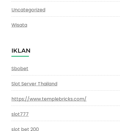
Uncategorized
Wisata
IKLAN
Sbobet
Slot Server Thailand
https://www.templebricks.com/
slot777
slot bet 200