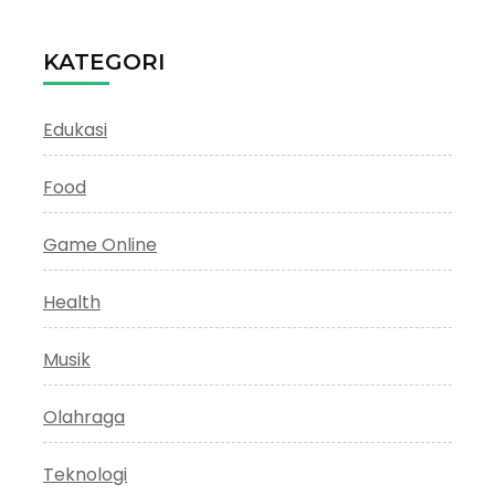
KATEGORI
Edukasi
Food
Game Online
Health
Musik
Olahraga
Teknologi